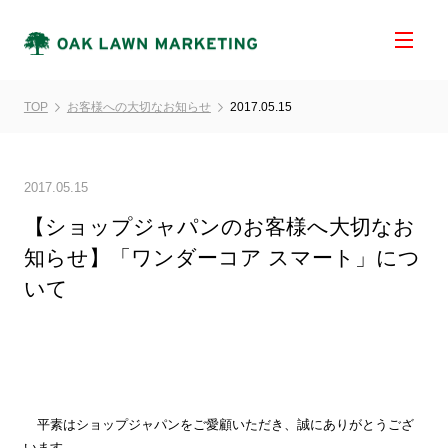
TOP
お客様への大切なお知らせ
2017.05.15
2017.05.15
【ショップジャパンのお客様へ大切なお
知らせ】「ワンダーコア スマート」につ
いて
平素はショップジャパンをご愛顧いただき、誠にありがとうござ
います。