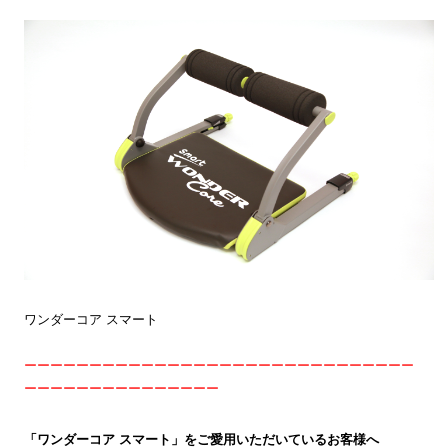
ワンダーコア スマート
ーーーーーーーーーーーーーーーーーーーーーーーーーーーーーー
ーーーーーーーーーーーーーーー
「ワンダーコア スマート」をご愛用いただいているお客様へ