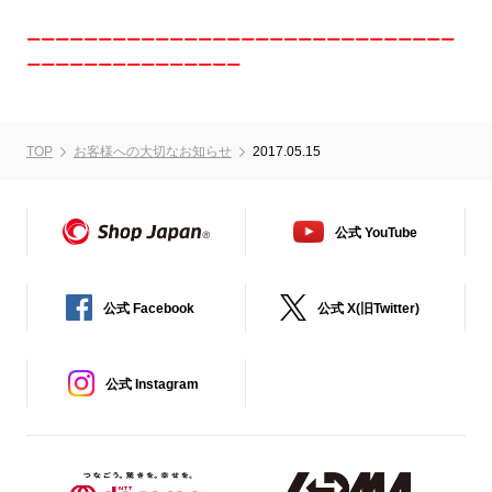
ーーーーーーーーーーーーーーーーーーーーーーーーーーーーーー
ーーーーーーーーーーーーーーー
TOP
お客様への大切なお知らせ
2017.05.15
公式 YouTube
公式 Facebook
公式 X(旧Twitter)
公式 Instagram