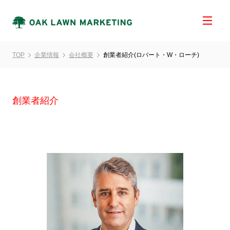
TOP
企業情報
会社概要
創業者紹介(ロバート・W・ローチ)
創業者紹介