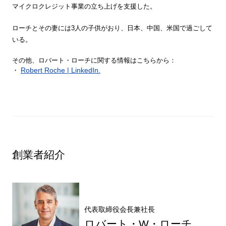
マイクロクレジット事業の立ち上げを支援した。
ローチとその妻には3人の子供がおり、日本、中国、米国で過ごして
いる。
その他、ロバート・ローチに関する情報はこちらから：
Robert Roche | LinkedIn.
・
創業者紹介
代表取締役会長兼社長
ロバート・W・ローチ